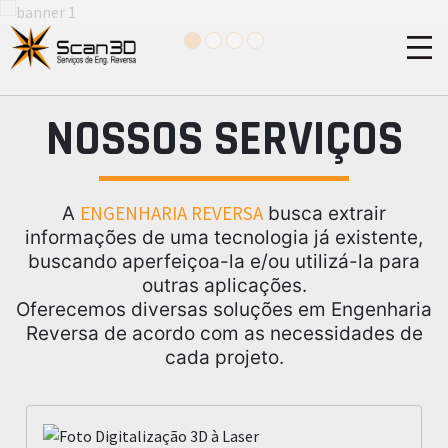
Serviços de Engenharia Rev
NOSSOS SERVIÇOS
ENGENHARIA REVERSA
A
busca extrair
informações de uma tecnologia já existente,
buscando aperfeiçoa-la e/ou utilizá-la para
outras aplicações.
Oferecemos diversas soluções em Engenharia
Reversa de acordo com as necessidades de
cada projeto.