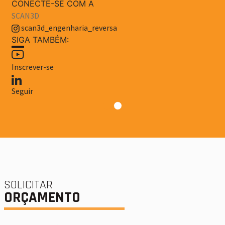
CONECTE-SE COM A
SCAN3D
scan3d_engenharia_reversa
SIGA TAMBÉM:
Inscrever-se
Seguir
SOLICITAR
ORÇAMENTO