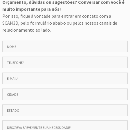
Orçamento, dúvidas ou sugestões? Conversar com você é
muito importante para nós!
Por isso, fique à vontade para entrar em contato com a
SCAN3D, pelo formulário abaixo ou pelos nossos canais de
relacionamento ao lado.