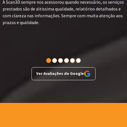
A Scan3D sempre nos acessorou quando necessário, os serviços
prestados são de altissima qualidade, relatórios detalhados e
com clareza nas informações. Sempre com muita atenção aos
prazos e qualidade.
Ver Avaliações do Google