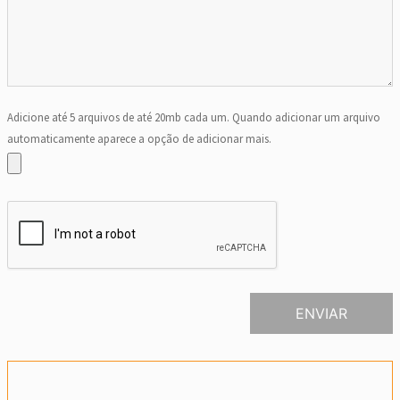
Adicione até 5 arquivos de até 20mb cada um. Quando adicionar um arquivo
automaticamente aparece a opção de adicionar mais.
ENVIAR