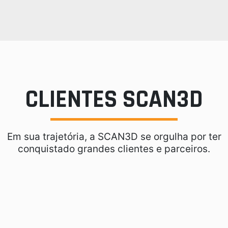
CLIENTES SCAN3D
Em sua trajetória, a SCAN3D se orgulha por ter
conquistado grandes clientes e parceiros.