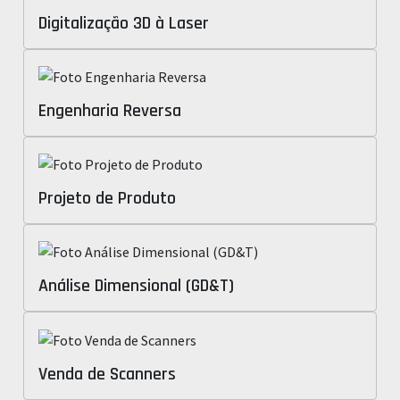
Digitalização 3D à Laser
Engenharia Reversa
Projeto de Produto
Análise Dimensional (GD&T)
Venda de Scanners