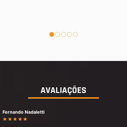
AVALIAÇÕES
Fernando Nadaletti