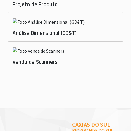
Projeto de Produto
Análise Dimensional (GD&T)
Venda de Scanners
CAXIAS DO SUL
RIO GRANDE DO SUL