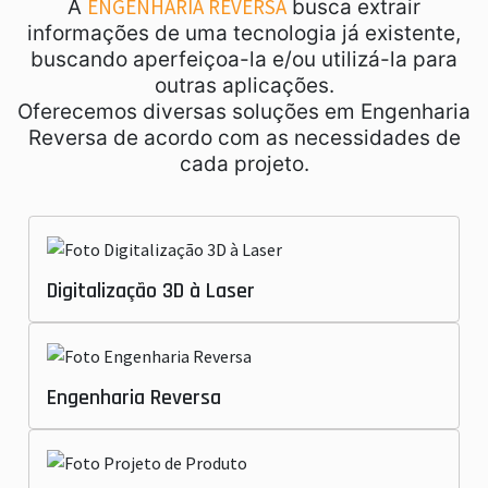
ENGENHARIA REVERSA
A
busca extrair
informações de uma tecnologia já existente,
buscando aperfeiçoa-la e/ou utilizá-la para
outras aplicações.
Oferecemos diversas soluções em Engenharia
Reversa de acordo com as necessidades de
cada projeto.
Digitalização 3D à Laser
Engenharia Reversa