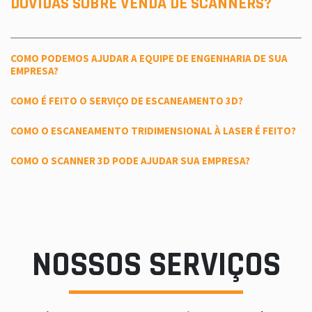
DÚVIDAS SOBRE VENDA DE SCANNERS?
COMO PODEMOS AJUDAR A EQUIPE DE ENGENHARIA DE SUA
EMPRESA?
COMO É FEITO O SERVIÇO DE ESCANEAMENTO 3D?
COMO O ESCANEAMENTO TRIDIMENSIONAL À LASER É FEITO?
COMO O SCANNER 3D PODE AJUDAR SUA EMPRESA?
NOSSOS SERVIÇOS