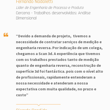
Fernando Nadaletti
Líder de Engenharia de Processo e Produto
Cercena - Trabalhos desenvolvidos: Análise
Dimensional
“Devido a demanda de projeto, tivemos a
necessidade de contratar serviços de medição e
engenharia reversa. Por indicação de um colega,
chegamos a Scan 3d. A experiência que tivemos
com os trabalhos prestados tanto de medição
quanto de engenharia reversa, reconstrução de
superfície 3d foi fantástica. pois com o nível alto
de profissionais, rapidamente entenderam a
nossa necessidade e atenderam a nossa
expectativa com muita qualidade, no prazo e
custo”