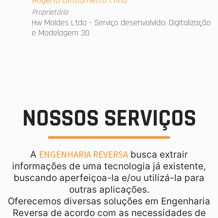
Rogério Girolometto Filho
Proprietário
Hw Moldes Ltda - Serviço desenvolvido: Digitalização
e Modelagem 3D
NOSSOS SERVIÇOS
ENGENHARIA REVERSA
A
busca extrair
informações de uma tecnologia já existente,
buscando aperfeiçoa-la e/ou utilizá-la para
outras aplicações.
Oferecemos diversas soluções em Engenharia
Reversa de acordo com as necessidades de