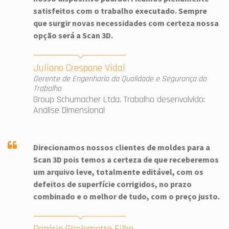
satisfeitos com o trabalho executado. Sempre
que surgir novas necessidades com certeza nossa
opção será a Scan 3D.
Juliano Crespane Vidal
Gerente de Engenharia da Qualidade e Segurança do
Trabalho
Group Schumacher Ltda. Trabalho desenvolvido:
Análise Dimensional
Direcionamos nossos clientes de moldes para a
Scan 3D pois temos a certeza de que receberemos
um arquivo leve, totalmente editável, com os
defeitos de superfície corrigidos, no prazo
combinado e o melhor de tudo, com o preço justo.