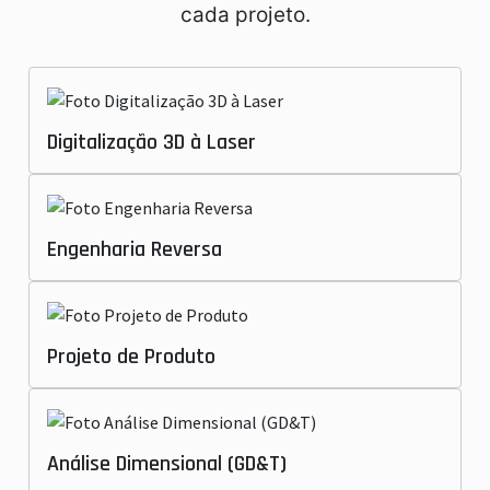
cada projeto.
Digitalização 3D à Laser
Engenharia Reversa
Projeto de Produto
Análise Dimensional (GD&T)