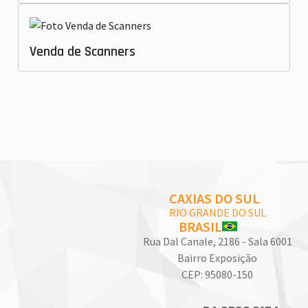
Venda de Scanners
CAXIAS DO SUL
RIO GRANDE DO SUL
BRASIL
Rua Dal Canale, 2186 - Sala 6001
Bairro Exposição
CEP: 95080-150